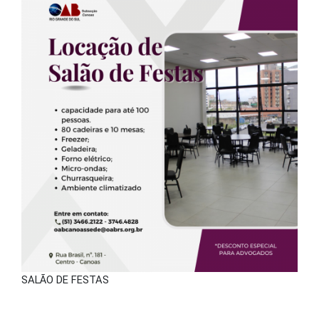
SALÃO DE FESTAS