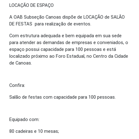
LOCAÇÃO DE ESPAÇO
A OAB Subseção Canoas dispõe de LOCAÇÃO de SALÃO
DE FESTAS para realização de eventos.
Com estrutura adequada e bem equipada em sua sede
para atender as demandas de empresas e conveniados, o
espaço possui capacidade para 100 pessoas e está
localizado próximo ao Foro Estadual, no Centro da Cidade
de Canoas.
Confira:
Salão de festas com capacidade para 100 pessoas.
Equipado com:
80 cadeiras e 10 mesas;